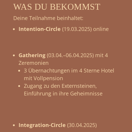
WAS DU BEKOMMST
Deine Teilnahme beinhaltet:
Intention-Circle
(19.03.2025) online
Gathering
(03.04.–06.04.2025) mit 4
Zeremonien
3 Übernachtungen im 4 Sterne Hotel
mit Vollpension
Zugang zu den Externsteinen,
Einführung in ihre Geheimnisse
Integration-Circle
(30.04.2025)