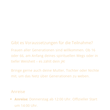
Gibt es Voraussetzungen für die Teilnahme?
Frauen aller Generationen sind willkommen. Ob 16
oder 66, am Anfang deines spirituellen Wegs oder in
tiefer Weisheit – es zählt dein JA!
Bringe gerne auch deine Mutter, Tochter oder Nichte
mit, um das Netz über Generationen zu weben.
Anreise
Anreise:
Donnerstag ab 12:00 Uhr. Offizieller Start
um 14:00 Uhr.