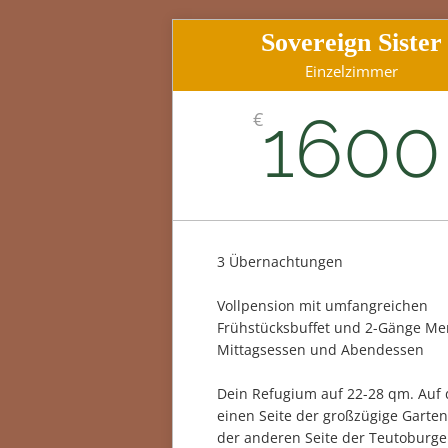
Sovereign Sister
Einzelzimmer
1600
€
3 Übernachtungen
Vollpension mit umfangreichen
Frühstücksbuffet und 2-Gänge Me
Mittagsessen und Abendessen
Dein Refugium auf 22-28 qm. Auf 
einen Seite der großzügige Garten
der anderen Seite der Teutoburge