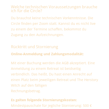
Welche technischen Voraussetzungen brauche
ich für die Circle?
Du brauchst keine technischen Vorkenntnisse. Die
Circle finden per Zoom statt. Kannst du es nicht live
zu einem der Termine schaffen, bekommst du
Zugang zu den Aufzeichnungen.
Rücktritt und Stornierung
Online-Anmeldung und Zahlungsmodalität:
Mit einer Buchung werden die AGB akzeptiert. Eine
Anmeldung zu einem Retreat ist beidseitig
verbindlich. Das heißt, Du hast einen Anrecht auf
einen Platz beim jeweiligen Retreat und The Herstory
Witch auf den fälligen
Rechnungsbetrag.
Es gelten folgende Stornierungskosten:
Mindestpauschale für jegliche Stornierung: 500 €