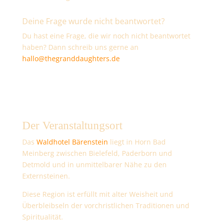
Deine Frage wurde nicht beantwortet?
Du hast eine Frage, die wir noch nicht beantwortet
haben? Dann schreib uns gerne an
hallo@thegranddaughters.de
Der Veranstaltungsort
Das
Waldhotel Bärenstein
liegt in Horn Bad
Meinberg zwischen Bielefeld, Paderborn und
Detmold und in unmittelbarer Nähe zu den
Externsteinen.
Diese Region ist erfüllt mit alter Weisheit und
Überbleibseln der vorchristlichen Traditionen und
Spiritualität.