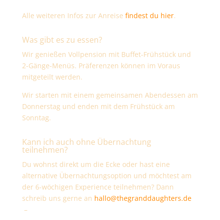
Alle weiteren Infos zur Anreise
findest du hier
.
Was gibt es zu essen?
Wir genießen Vollpension mit Buffet-Frühstück und
2-Gänge-Menüs. Präferenzen können im Voraus
mitgeteilt werden.
Wir starten mit einem gemeinsamen Abendessen am
Donnerstag und enden mit dem Frühstück am
Sonntag.
Kann ich auch ohne Übernachtung
teilnehmen?
Du wohnst direkt um die Ecke oder hast eine
alternative Übernachtungsoption und möchtest am
der 6-wöchigen Experience teilnehmen? Dann
schreib uns gerne an
hallo@thegranddaughters.de
–