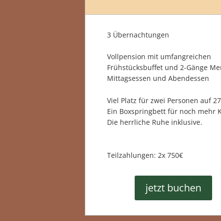
3 Übernachtungen
Vollpension mit umfangreichen
Frühstücksbuffet und 2-Gänge Me
Mittagsessen und Abendessen
Viel Platz für zwei Personen auf 2
Ein Boxspringbett für noch mehr 
Die herrliche Ruhe inklusive.
Teilzahlungen: 2x 750€
jetzt buchen