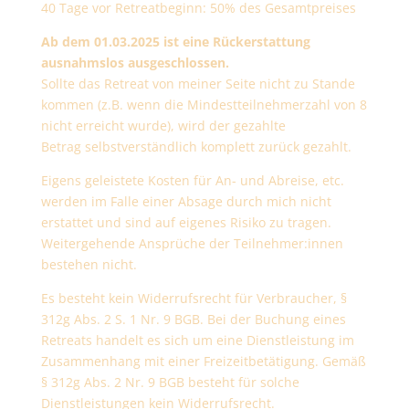
40 Tage vor Retreatbeginn: 50% des Gesamtpreises
Ab dem 01.03.2025 ist eine Rückerstattung
ausnahmslos ausgeschlossen.
Sollte das Retreat von meiner Seite nicht zu Stande
kommen (z.B. wenn die Mindestteilnehmerzahl von 8
nicht erreicht wurde), wird der gezahlte
Betrag selbstverständlich komplett zurück gezahlt.
Eigens geleistete Kosten für An- und Abreise, etc.
werden im Falle einer Absage durch mich nicht
erstattet und sind auf eigenes Risiko zu tragen.
Weitergehende Ansprüche der Teilnehmer:innen
bestehen nicht.
Es besteht kein Widerrufsrecht für Verbraucher, §
312g Abs. 2 S. 1 Nr. 9 BGB. Bei der Buchung eines
Retreats handelt es sich um eine Dienstleistung im
Zusammenhang mit einer Freizeitbetätigung. Gemäß
§ 312g Abs. 2 Nr. 9 BGB besteht für solche
Dienstleistungen kein Widerrufsrecht.