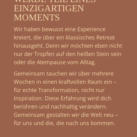
EINZIGARTIGEN
MOMENTS
Wir haben bewusst eine Experience
kreiert, die über ein klassisches Retreat
hinausgeht.
Denn wir möchten eben nicht
nur der Tropfen auf den heißen Stein sein
oder die Atempause vom Alltag.
Gemeinsam tauchen wir über mehrere
Wochen in einen kraftvollen Raum ein –
für echte Transformation, nicht nur
Inspiration. Diese Erfahrung wird dich
berühren und nachhaltig verändern.
Gemeinsam gestalten wir die Welt neu –
für uns und die, die nach uns kommen.