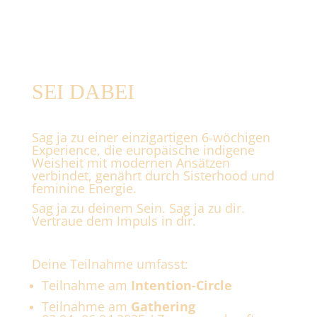
SEI DABEI
Sag ja zu einer einzigartigen 6-wöchigen
Experience, die europäische indigene
Weisheit mit modernen Ansätzen
verbindet, genährt durch Sisterhood und
feminine Energie.
Sag ja zu deinem Sein. Sag ja zu dir.
Vertraue dem Impuls in dir.
Deine Teilnahme umfasst:
Teilnahme am
Intention-Circle
Teilnahme am
Gathering