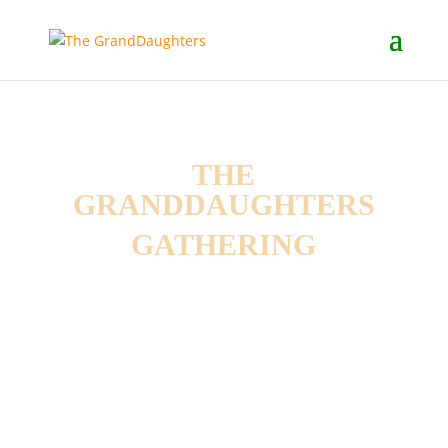
THE
GRANDDAUGHTERS
GATHERING