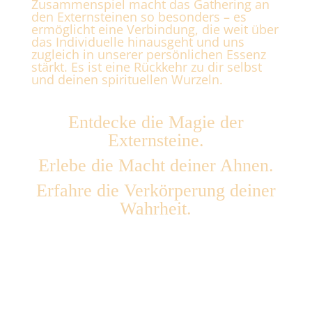
Zusammenspiel macht das Gathering an
den Externsteinen so besonders – es
ermöglicht eine Verbindung, die weit über
das Individuelle hinausgeht und uns
zugleich in unserer persönlichen Essenz
stärkt.
Es ist eine Rückkehr zu dir selbst
und deinen spirituellen Wurzeln.
Entdecke die Magie der
Externsteine.
Erlebe die Macht deiner Ahnen.
Erfahre die Verkörperung deiner
Wahrheit.
MEHR ERFAHREN