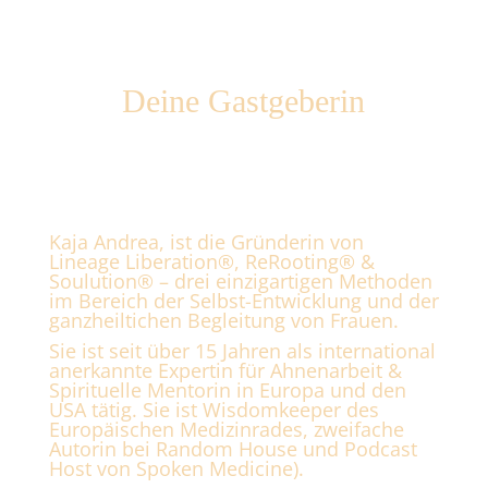
Deine Gastgeberin
Kaja Andrea, ist die Gründerin von
Lineage Liberation®, ReRooting® &
Soulution® – drei einzigartigen Methoden
im Bereich der Selbst-Entwicklung und der
ganzheiltichen Begleitung von Frauen.
Sie ist seit über 15 Jahren als international
anerkannte Expertin für Ahnenarbeit &
Spirituelle Mentorin in Europa und den
USA tätig. Sie ist Wisdomkeeper des
Europäischen Medizinrades, zweifache
Autorin
bei Random House und Podcast
Host von
Spoken Medicine)
.