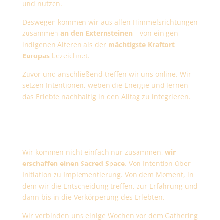
und nutzen.
Deswegen kommen wir aus allen Himmelsrichtungen
zusammen
an den Externsteinen
– von einigen
indigenen Älteren als der
mächtigste Kraftort
Europas
bezeichnet.
Zuvor und anschließend treffen wir uns online. Wir
setzen Intentionen, weben die Energie und lernen
das Erlebte nachhaltig in den Alltag zu integrieren.
WIE
Wir kommen nicht einfach nur zusammen,
wir
erschaffen einen Sacred Space
. Von Intention über
Initiation zu Implementierung. Von dem Moment, in
dem wir die Entscheidung treffen, zur Erfahrung und
dann bis in die Verkörperung des Erlebten.
Wir verbinden uns einige Wochen vor dem Gathering