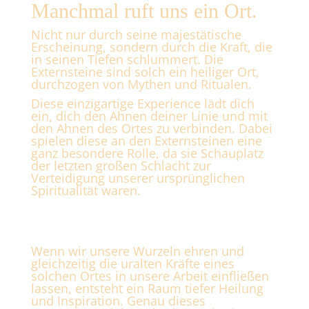
Manchmal ruft uns ein Ort.
Nicht nur durch seine majestätische
Erscheinung, sondern durch die Kraft, die
in seinen Tiefen schlummert. Die
Externsteine sind solch ein heiliger Ort,
durchzogen von Mythen und Ritualen.
Diese einzigartige Experience lädt dich
ein, dich den Ahnen deiner Linie und mit
den Ahnen des Ortes zu verbinden. Dabei
spielen diese an den Externsteinen eine
ganz besondere Rolle, da sie Schauplatz
der letzten großen Schlacht zur
Verteidigung unserer ursprünglichen
Spiritualität waren.
Wenn wir unsere Wurzeln ehren und
gleichzeitig die uralten Kräfte eines
solchen Ortes in unsere Arbeit einfließen
lassen, entsteht ein Raum tiefer Heilung
und Inspiration. Genau dieses