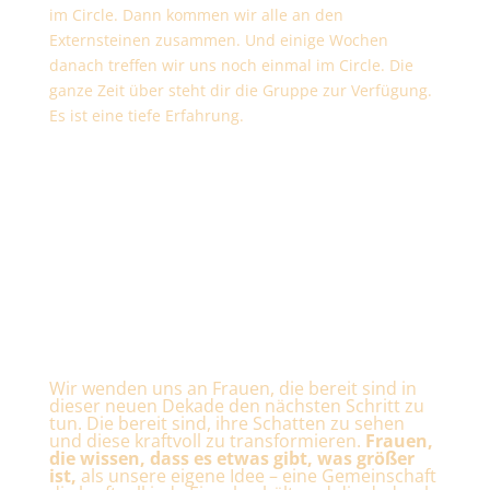
im Circle. Dann kommen wir alle an den
Externsteinen zusammen. Und einige Wochen
danach treffen wir uns noch einmal im Circle. Die
ganze Zeit über steht dir die Gruppe zur Verfügung.
Es ist eine tiefe Erfahrung.
FÜR WEN IST ES?
Wir wenden uns an Frauen, die bereit sind in
dieser neuen Dekade den nächsten Schritt zu
tun. Die bereit sind, ihre Schatten zu sehen
und diese kraftvoll zu transformieren.
Frauen,
die wissen, dass es etwas gibt, was größer
ist,
als unsere eigene Idee – eine Gemeinschaft