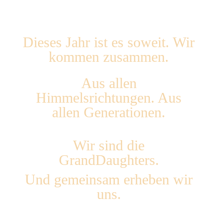
Dieses Jahr ist es soweit. Wir
kommen zusammen.
Aus allen
Himmelsrichtungen. Aus
allen Generationen.
Wir sind die
GrandDaughters.
Und gemeinsam erheben wir
uns.