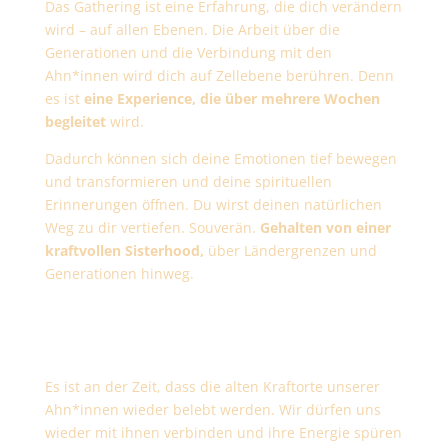
Das Gathering ist eine Erfahrung, die dich verändern
wird – auf allen Ebenen. Die Arbeit über die
Generationen und die Verbindung mit den
Ahn*innen wird dich auf Zellebene berühren. Denn
es ist
eine Experience, die über mehrere Wochen
begleitet
wird.
Dadurch können sich deine Emotionen tief bewegen
und transformieren und deine spirituellen
Erinnerungen öffnen. Du wirst deinen natürlichen
Weg zu dir vertiefen. Souverän.
Gehalten von einer
kraftvollen Sisterhood,
über Ländergrenzen und
Generationen hinweg.
WO
Es ist an der Zeit, dass die alten Kraftorte unserer
Ahn*innen wieder belebt werden. Wir dürfen uns
wieder mit ihnen verbinden und ihre Energie spüren